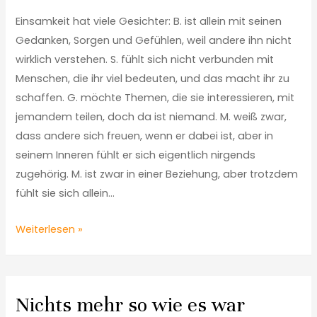
Einsamkeit hat viele Gesichter: B. ist allein mit seinen
Gedanken, Sorgen und Gefühlen, weil andere ihn nicht
wirklich verstehen. S. fühlt sich nicht verbunden mit
Menschen, die ihr viel bedeuten, und das macht ihr zu
schaffen. G. möchte Themen, die sie interessieren, mit
jemandem teilen, doch da ist niemand. M. weiß zwar,
dass andere sich freuen, wenn er dabei ist, aber in
seinem Inneren fühlt er sich eigentlich nirgends
zugehörig. M. ist zwar in einer Beziehung, aber trotzdem
fühlt sie sich allein…
Weiterlesen »
Nichts mehr so wie es war