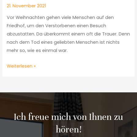
21. November 2021
Vor Weihnachten gehen viele Menschen auf den
Friedhof, um den Verstorbenen einen Besuch
abzustatten. Da überkommt einem oft die Trauer. Denn
nach dem Tod eines geliebten Menschen ist nichts
mehr so, wie es einmal war.
Weiterlesen »
Ich freue mich von Ihnen zu
hören!