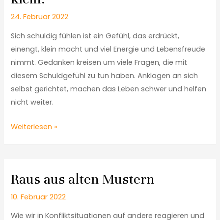
24. Februar 2022
Sich schuldig fühlen ist ein Gefühl, das erdrückt,
einengt, klein macht und viel Energie und Lebensfreude
nimmt. Gedanken kreisen um viele Fragen, die mit
diesem Schuldgefühl zu tun haben. Anklagen an sich
selbst gerichtet, machen das Leben schwer und helfen
nicht weiter.
Weiterlesen »
Raus aus alten Mustern
10. Februar 2022
Wie wir in Konfliktsituationen auf andere reagieren und