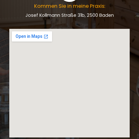
Kommen Sie in meine Praxis:
Josef Kollmann Straße 31b, 2500 Baden