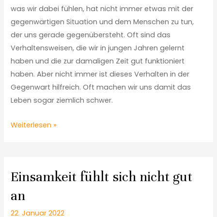
was wir dabei fühlen, hat nicht immer etwas mit der
gegenwärtigen Situation und dem Menschen zu tun,
der uns gerade gegenübersteht. Oft sind das
Verhaltensweisen, die wir in jungen Jahren gelernt
haben und die zur damaligen Zeit gut funktioniert
haben. Aber nicht immer ist dieses Verhalten in der
Gegenwart hilfreich. Oft machen wir uns damit das
Leben sogar ziemlich schwer.
Weiterlesen »
Einsamkeit fühlt sich nicht gut
an
22. Januar 2022