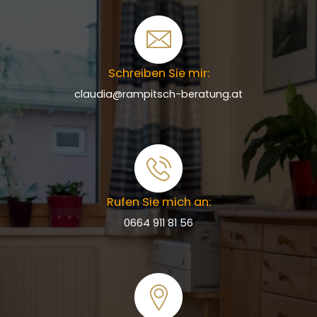
Schreiben Sie mir:
claudia@rampitsch-beratung.at
Rufen Sie mich an:
0664 911 81 56